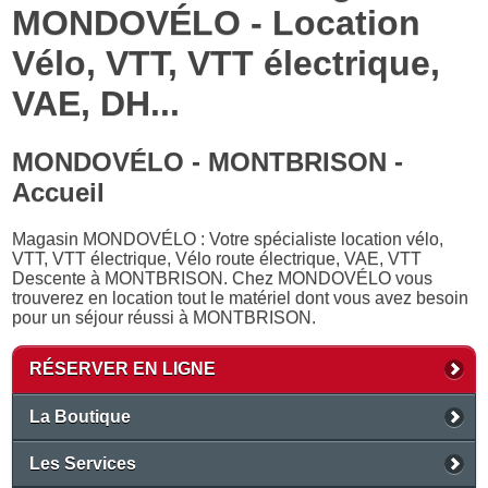
MONDOVÉLO - Location
Vélo, VTT, VTT électrique,
VAE, DH...
MONDOVÉLO - MONTBRISON -
Accueil
Magasin MONDOVÉLO : Votre spécialiste location vélo,
VTT, VTT électrique, Vélo route électrique, VAE, VTT
Descente à MONTBRISON. Chez MONDOVÉLO vous
trouverez en location tout le matériel dont vous avez besoin
pour un séjour réussi à MONTBRISON.
RÉSERVER EN LIGNE
La Boutique
Les Services